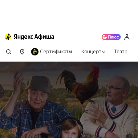
Сертификаты
Концерты
Театр