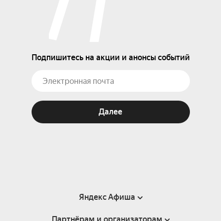
Подпишитесь на акции и анонсы событий
Далее
Яндекс Афиша
Партнёрам и организаторам
Справка