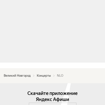
Великий Новгород
Концерты
NLO
Скачайте приложение
Яндекс Афиши