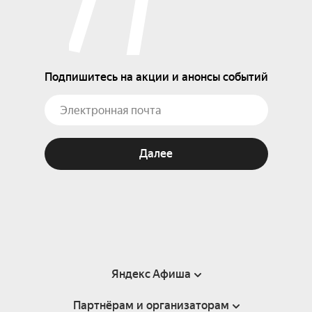
Подпишитесь на акции и анонсы событий
Далее
Яндекс Афиша
Партнёрам и организаторам
Справка