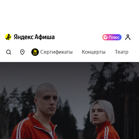
Сертификаты
Концерты
Театр