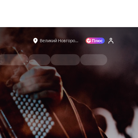
Великий Новгоро…