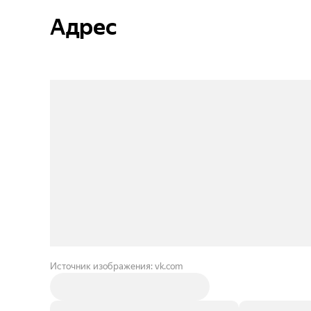
Адрес
Источник изображения: vk.com