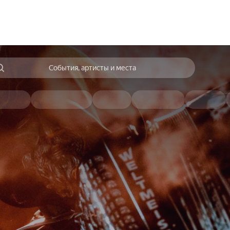
События, артисты и места