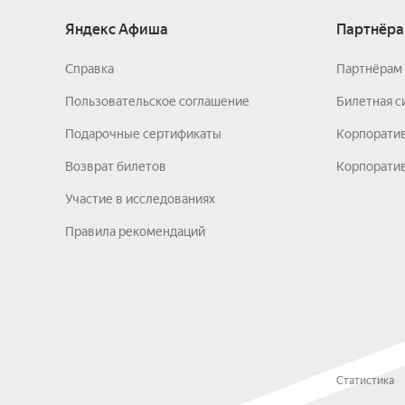
Яндекс Афиша
Партнёра
Справка
Партнёрам 
Пользовательское соглашение
Билетная с
Подарочные сертификаты
Корпорати
Возврат билетов
Корпоратив
Участие в исследованиях
Правила рекомендаций
Статистика