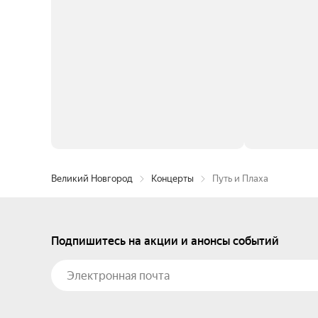
Великий Новгород
Концерты
Путь и Плаха
Подпишитесь на акции и анонсы событий