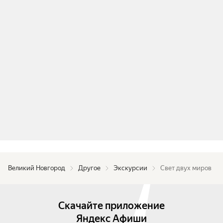
Великий Новгород
Другое
Экскурсии
Свет двух миров
Скачайте приложение
Яндекс Афиши