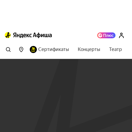
Сертификаты
Концерты
Театр