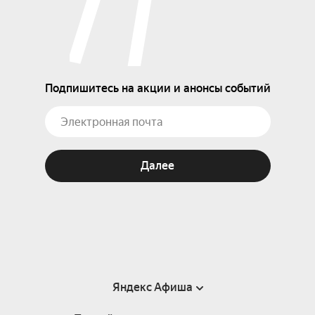
Подпишитесь на акции и анонсы событий
Далее
Яндекс Афиша