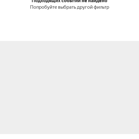
Подходящих событий не найдено
Попробуйте выбрать другой фильтр