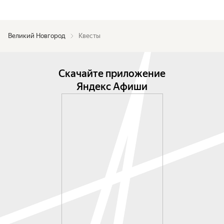
Великий Новгород
Квесты
Скачайте приложение
Яндекс Афиши