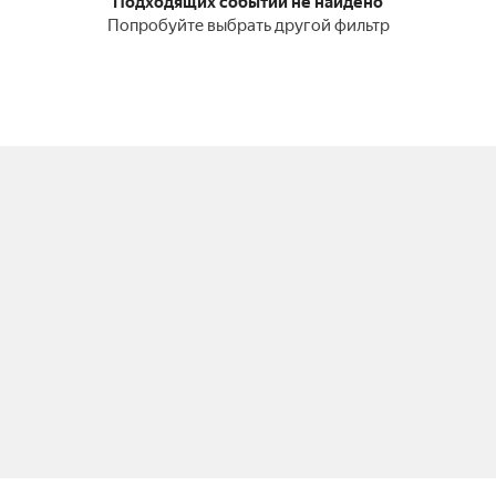
Подходящих событий не найдено
Попробуйте выбрать другой фильтр