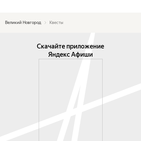
Великий Новгород
Квесты
Скачайте приложение
Яндекс Афиши