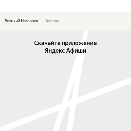
Великий Новгород
Квесты
Скачайте приложение
Яндекс Афиши