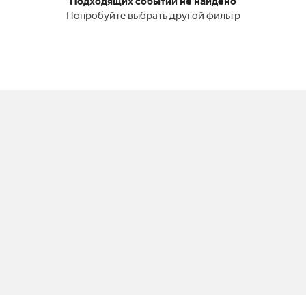
Подходящих событий не найдено
Попробуйте выбрать другой фильтр