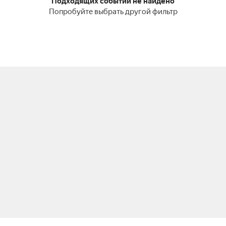
Подходящих событий не найдено
Попробуйте выбрать другой фильтр