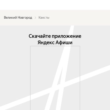
Великий Новгород
Квесты
Скачайте приложение
Яндекс Афиши