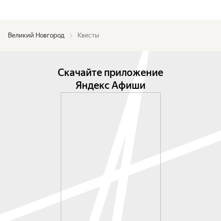
Великий Новгород
Квесты
Скачайте приложение
Яндекс Афиши