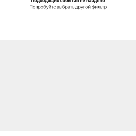
Подходящих событий не найдено
Попробуйте выбрать другой фильтр