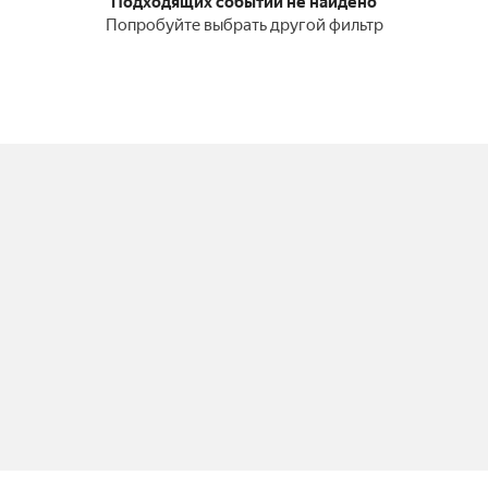
Подходящих событий не найдено
Попробуйте выбрать другой фильтр