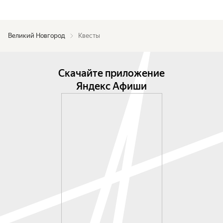
Великий Новгород
Квесты
Скачайте приложение
Яндекс Афиши