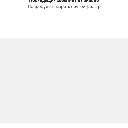
Подходящих событий не найдено
Попробуйте выбрать другой фильтр