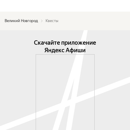
Великий Новгород
Квесты
Скачайте приложение
Яндекс Афиши