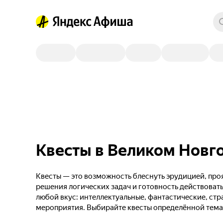
Квесты в Великом Новг
Квесты — это возможность блеснуть эрудицией, проя
решения логических задач и готовность действовать
любой вкус: интеллектуальные, фантастические, стр
мероприятия. Выбирайте квесты определённой тема