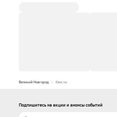
Великий Новгород
Квесты
Подпишитесь на акции и анонсы событий