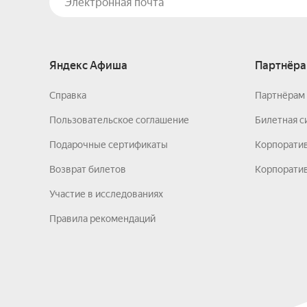
Яндекс Афиша
Партнёра
Справка
Партнёрам 
Пользовательское соглашение
Билетная с
Подарочные сертификаты
Корпорати
Возврат билетов
Корпоратив
Участие в исследованиях
Правила рекомендаций