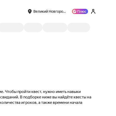
Великий Новгоро…
е. Чтобы пройти квест, нужно иметь навыки
 свиданий. В подборке ниже вы найдёте квесты на
 количества игроков, а также времени начала