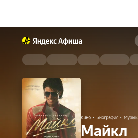
Кино
Биография
Музык
Майкл