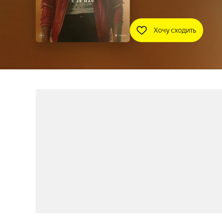
Хочу сходить