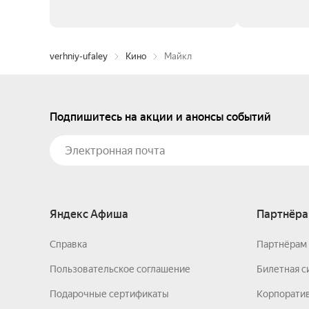
verhniy-ufaley
Кино
Майкл
Подпишитесь на акции и анонсы событий
Яндекс Афиша
Партнёра
Справка
Партнёрам 
Пользовательское соглашение
Билетная с
Подарочные сертификаты
Корпорати