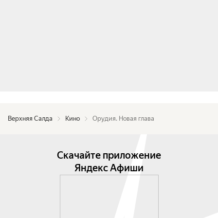
Верхняя Салда
Кино
Орудия. Новая глава
Скачайте приложение
Яндекс Афиши