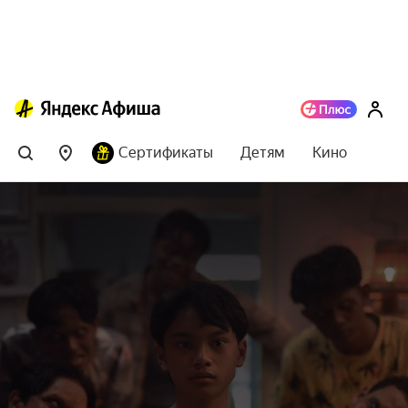
Сертификаты
Детям
Кино