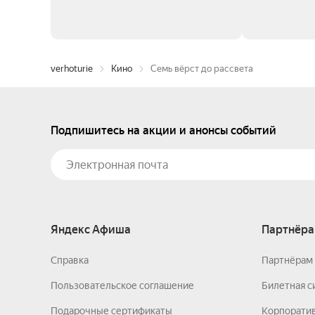
verhoturie
Кино
Семь вёрст до рассвета
Подпишитесь на акции и анонсы событий
Яндекс Афиша
Партнёра
Справка
Партнёрам 
Пользовательское соглашение
Билетная с
Подарочные сертификаты
Корпорати