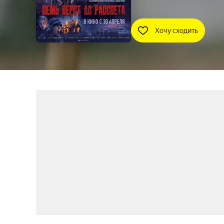
Хочу сходить