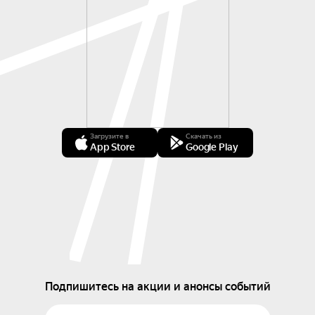
Загрузите в
Скачать из
App Store
Google Play
Подпишитесь на акции и анонсы событий