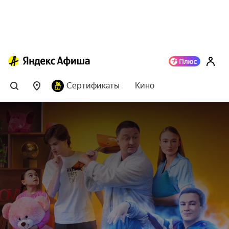
Сертификаты
Кино