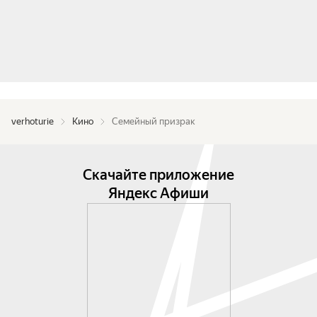
verhoturie
Кино
Семейный призрак
Скачайте приложение
Яндекс Афиши