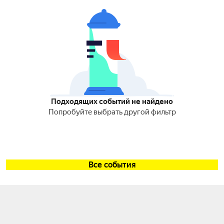
Подходящих событий не найдено
Попробуйте выбрать другой фильтр
Все события