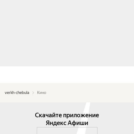
verkh-chebula
Кино
Скачайте приложение
Яндекс Афиши