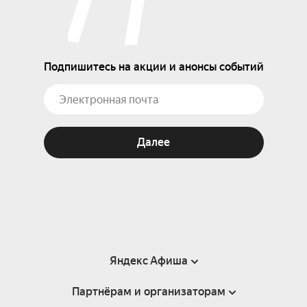
Подпишитесь на акции и анонсы событий
Далее
Яндекс Афиша
Партнёрам и организаторам
Справка