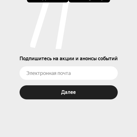
Подпишитесь на акции и анонсы событий
Далее