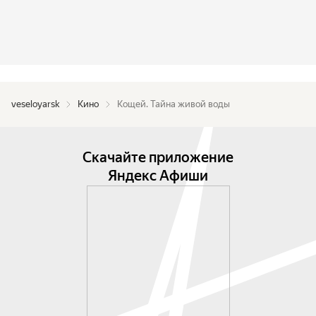
veseloyarsk
Кино
Кощей. Тайна живой воды
Скачайте приложение
Яндекс Афиши