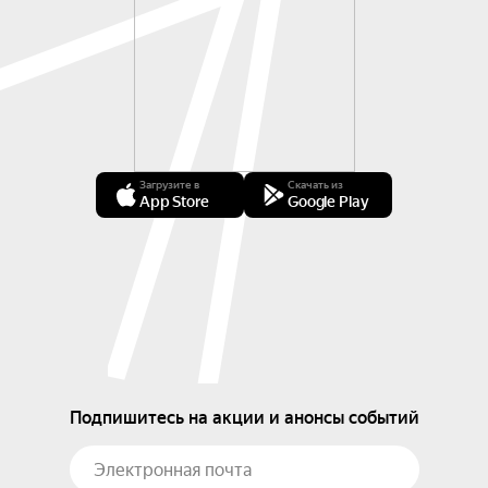
Загрузите в
Скачать из
App Store
Google Play
Подпишитесь на акции и анонсы событий