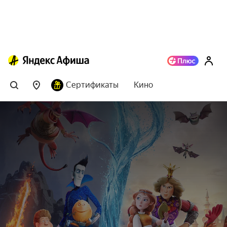
Сертификаты
Кино