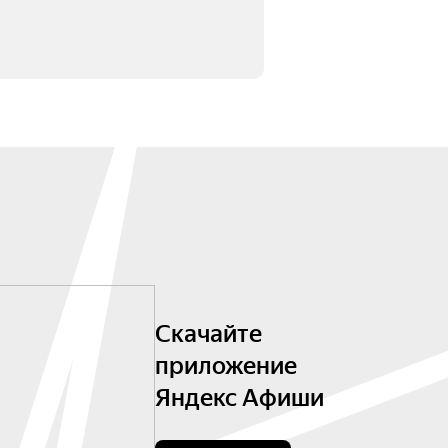
Скачайте
приложение
Яндекс Афиши