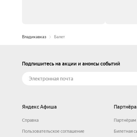
Владикавказ
Балет
Подпишитесь на акции и анонсы событий
Яндекс Афиша
Партнёра
Справка
Партнёрам 
Пользовательское соглашение
Билетная с