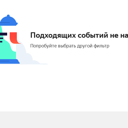
Подходящих событий не н
Попробуйте выбрать другой фильтр