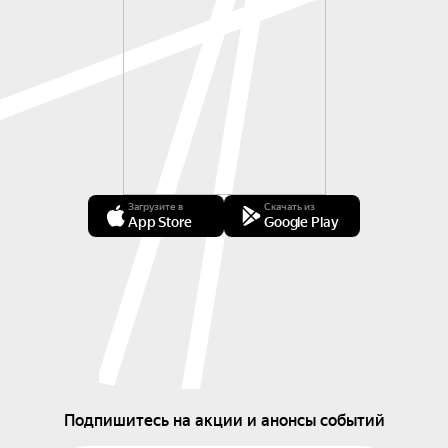
Загрузите в
Скачать из
App Store
Google Play
Подпишитесь на акции и анонсы событий