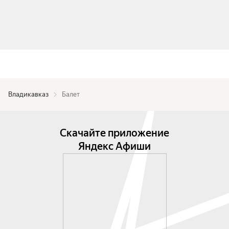
Владикавказ
Балет
Скачайте приложение
Яндекс Афиши