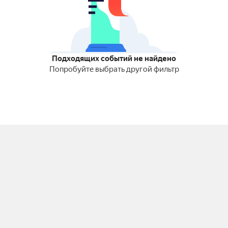
Подходящих событий не найдено
Попробуйте выбрать другой фильтр