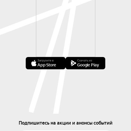
Загрузите в
Скачать из
App Store
Google Play
Подпишитесь на акции и анонсы событий