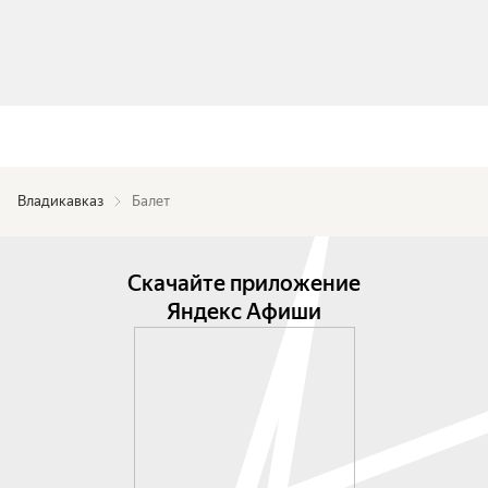
Владикавказ
Балет
Скачайте приложение
Яндекс Афиши