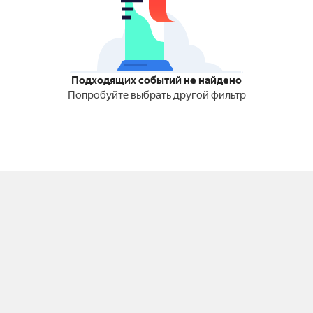
Подходящих событий не найдено
Попробуйте выбрать другой фильтр