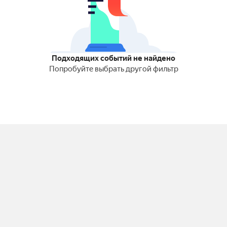
Подходящих событий не найдено
Попробуйте выбрать другой фильтр