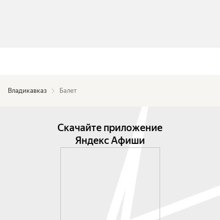
Владикавказ
Балет
Скачайте приложение
Яндекс Афиши