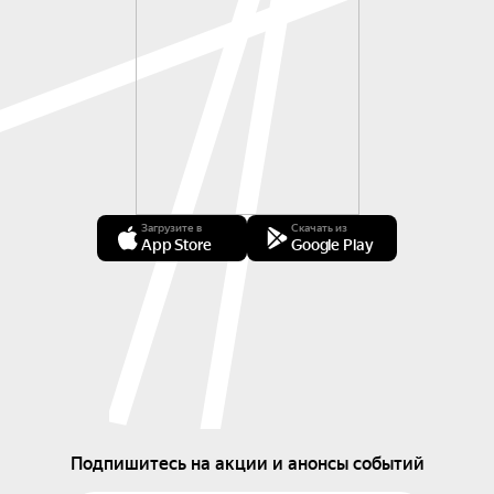
Загрузите в
Скачать из
App Store
Google Play
Подпишитесь на акции и анонсы событий