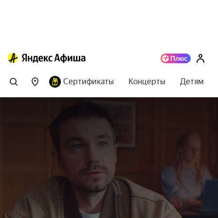
Сертификаты
Концерты
Детям