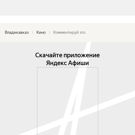
Владикавказ
Кино
Комментируй это
Скачайте приложение
Яндекс Афиши