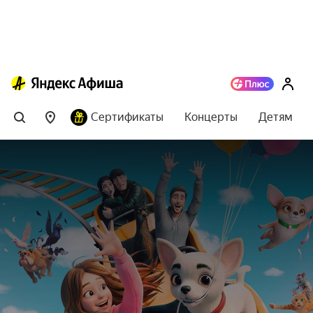
Сертификаты
Концерты
Детям