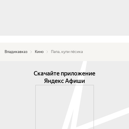
Владикавказ
Кино
Папа, купи пёсика
Скачайте приложение
Яндекс Афиши