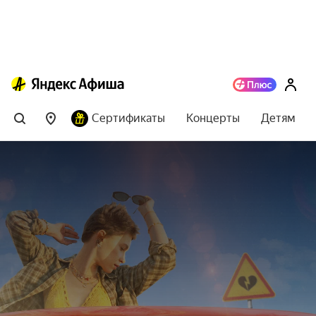
Сертификаты
Концерты
Детям