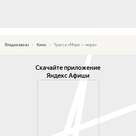
Владикавказ
Кино
Трасса «Море — море»
Скачайте приложение
Яндекс Афиши