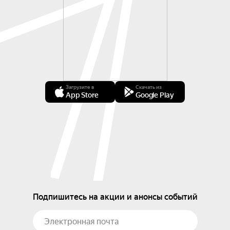
Загрузите в
Скачать из
App Store
Google Play
Подпишитесь на акции и анонсы событий