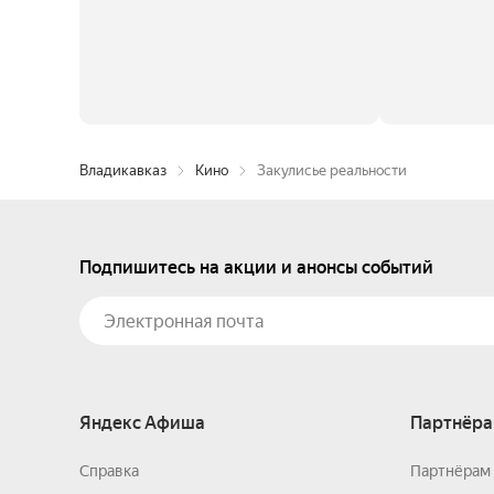
Владикавказ
Кино
Закулисье реальности
Подпишитесь на акции и анонсы событий
Яндекс Афиша
Партнёра
Справка
Партнёрам 