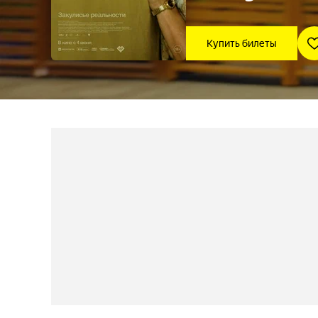
Купить билеты