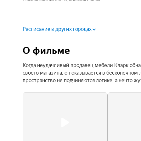
Расписание в других городах
О фильме
Когда неудачливый продавец мебели Кларк обна
своего магазина, он оказывается в бесконечном
пространство не подчиняются логике, а нечто ж