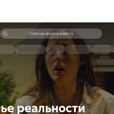
События, артисты и места
ье реальности