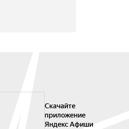
Скачайте
приложение
Яндекс Афиши