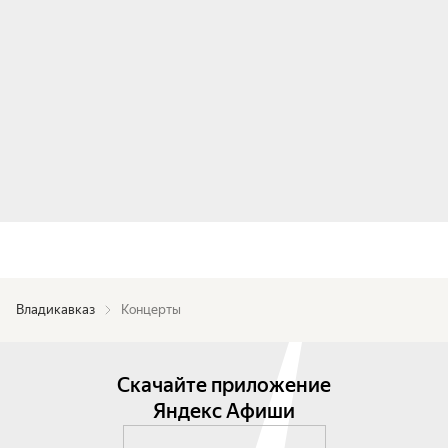
Владикавказ
Концерты
Скачайте приложение
Яндекс Афиши