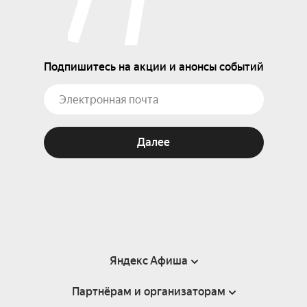
Подпишитесь на акции и анонсы событий
Далее
Яндекс Афиша
Партнёрам и организаторам
Справка