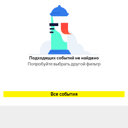
Подходящих событий не найдено
Попробуйте выбрать другой фильтр
Все события