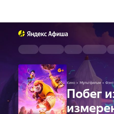
Кино
Мультфильм
Фэнт
Побег и
измере