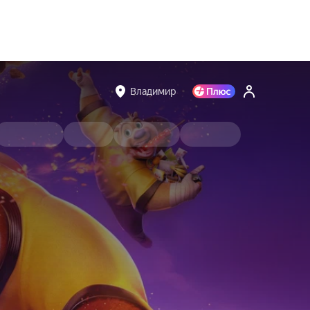
Владимир