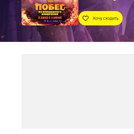
Хочу сходить