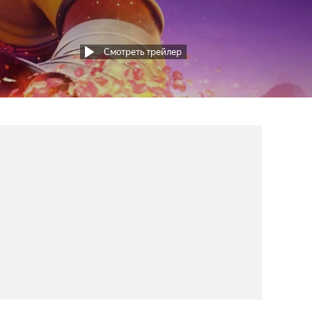
Смотреть трейлер