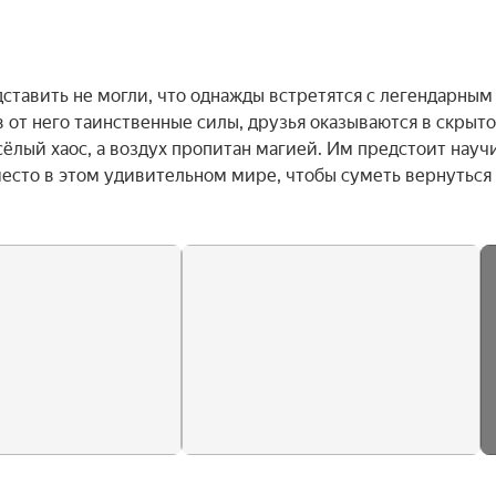
тавить не могли, что однажды встретятся с легендарным 
от него таинственные силы, друзья оказываются в скрыто
ёлый хаос, а воздух пропитан магией. Им предстоит научи
есто в этом удивительном мире, чтобы суметь вернуться 