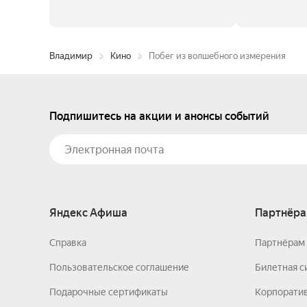
Владимир
Кино
Побег из волшебного измерения
Подпишитесь на акции и анонсы событий
Яндекс Афиша
Партнёра
Справка
Партнёрам 
Пользовательское соглашение
Билетная с
Подарочные сертификаты
Корпорати