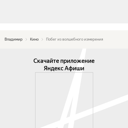
Владимир
Кино
Побег из волшебного измерения
Скачайте приложение
Яндекс Афиши