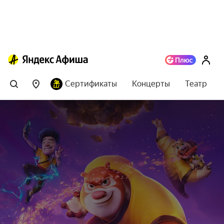
Сертификаты
Концерты
Театр