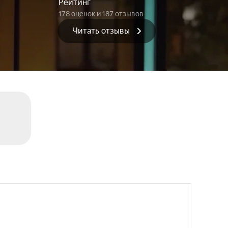
Рейтинг
178 оценок
и 187 отзывов
Читать отзывы