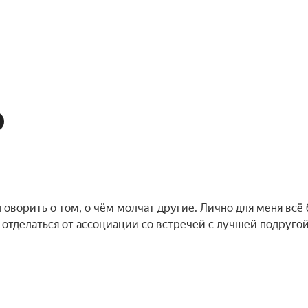
ь говорить о том, о чём молчат другие. Лично для меня всё
 отделаться от ассоциации со встречей с лучшей подругой