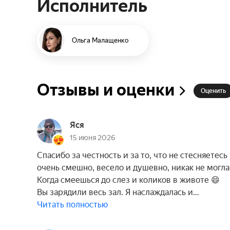
Исполнитель
Ольга Малащенко
Отзывы и оценки
Оценить
Яся
15 июня 2026
Спасибо за честность и за то, что не стесняетес
очень смешно, весело и душевно, никак не могла
Когда смеешься до слез и коликов в животе 😄
Вы зарядили весь зал. Я наслаждалась и…
Читать полностью