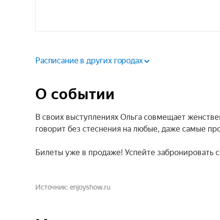
Расписание в других городах
О событии
В своих выступлениях Ольга совмещает женствен
говорит без стеснения на любые, даже самые пр
Билеты уже в продаже! Успейте забронировать с
Источник
enjoyshow.ru