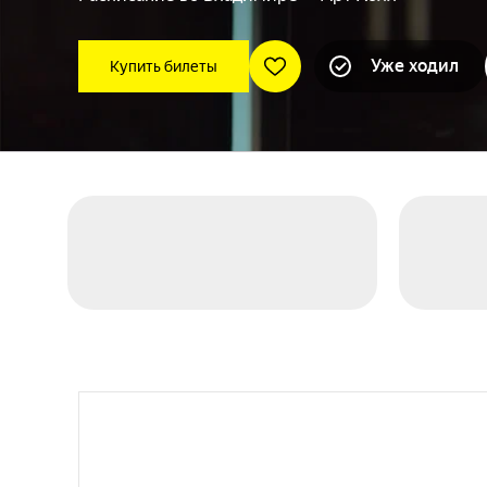
Уже ходил
Купить билеты