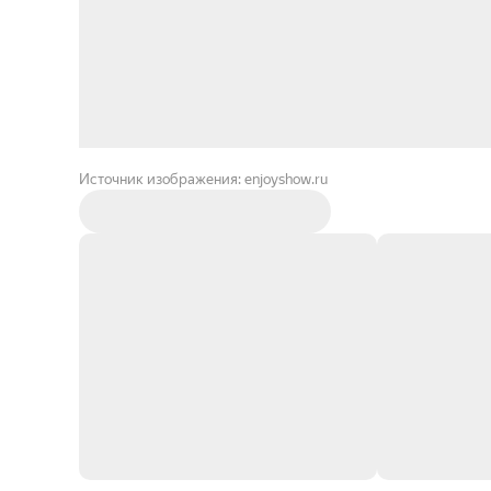
Источник изображения: enjoyshow.ru