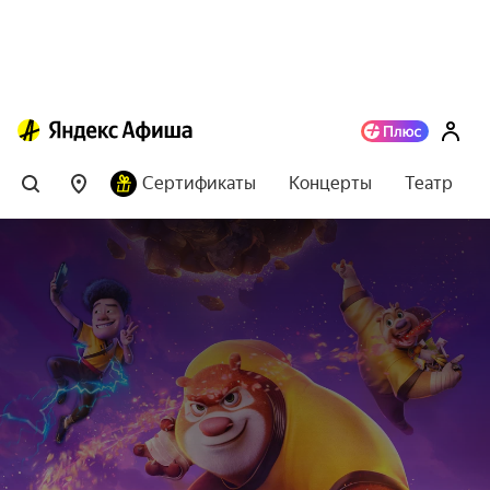
Сертификаты
Концерты
Театр