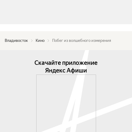
Владивосток
Кино
Побег из волшебного измерения
Скачайте приложение
Яндекс Афиши