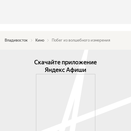
Владивосток
Кино
Побег из волшебного измерения
Скачайте приложение
Яндекс Афиши