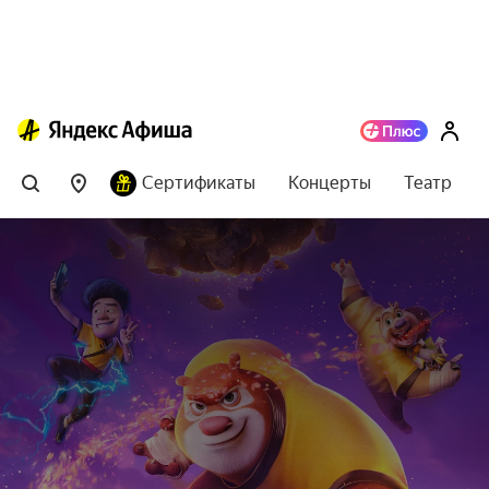
Сертификаты
Концерты
Театр