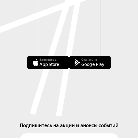
Загрузите в
Скачать из
App Store
Google Play
Подпишитесь на акции и анонсы событий