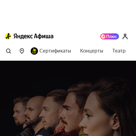
Сертификаты
Концерты
Театр