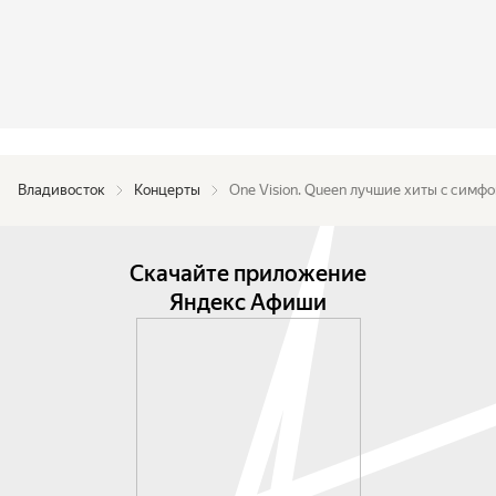
Владивосток
Концерты
One Vision. Queen лучшие хиты c сим
Скачайте приложение
Яндекс Афиши