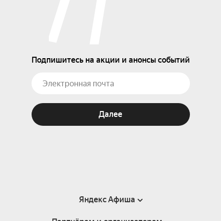
Подпишитесь на акции и анонсы событий
Далее
Яндекс Афиша