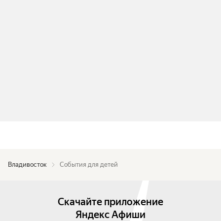
Владивосток
События для детей
Скачайте приложение
Яндекс Афиши