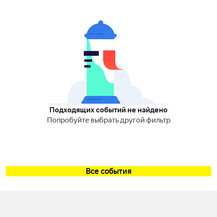
Подходящих событий не найдено
Попробуйте выбрать другой фильтр
Все события