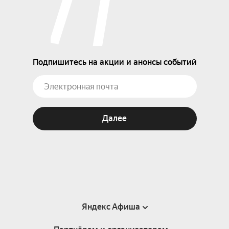
Подпишитесь на акции и анонсы событий
Далее
Яндекс Афиша