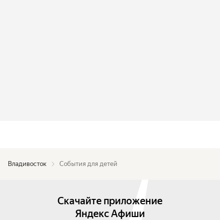
Владивосток
События для детей
Скачайте приложение
Яндекс Афиши