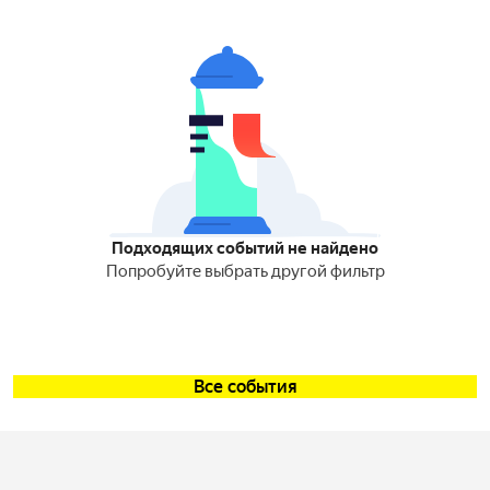
Подходящих событий не найдено
Попробуйте выбрать другой фильтр
Все события