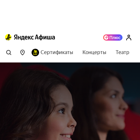
Сертификаты
Концерты
Театр