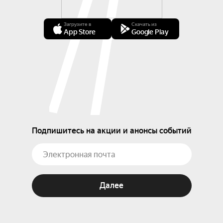
Загрузите в
Скачать из
App Store
Google Play
Подпишитесь на акции и анонсы событий
Далее