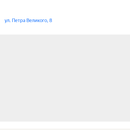
ул. Петра Великого, 8