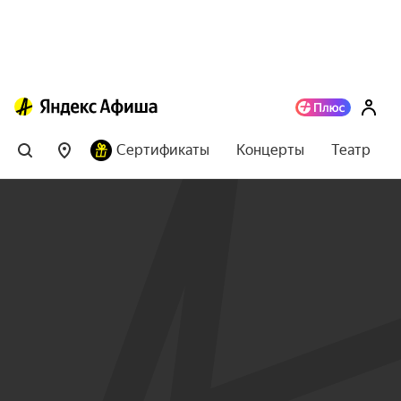
Сертификаты
Концерты
Театр