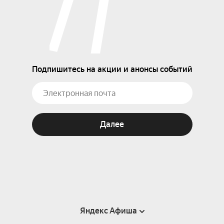
Подпишитесь на акции и анонсы событий
Далее
Яндекс Афиша