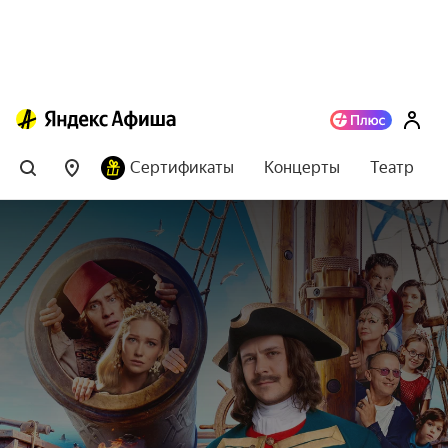
Сертификаты
Концерты
Театр