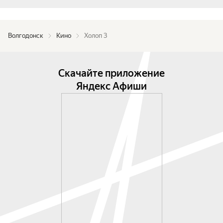
Волгодонск
Кино
Холоп 3
Скачайте приложение
Яндекс Афиши