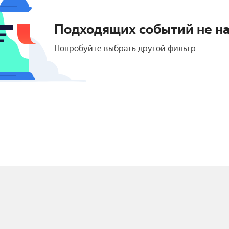
Подходящих событий не н
Попробуйте выбрать другой фильтр