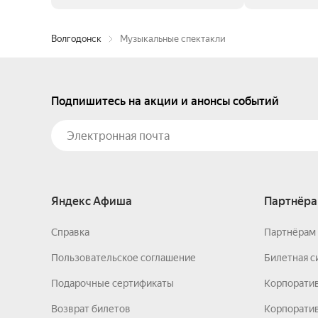
Волгодонск
Музыкальные спектакли
Подпишитесь на акции и анонсы событий
Яндекс Афиша
Партнёра
Справка
Партнёрам 
Пользовательское соглашение
Билетная с
Подарочные сертификаты
Корпорати
Возврат билетов
Корпоратив