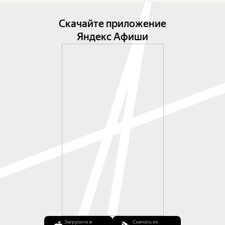
Скачайте приложение
Яндекс Афиши
Загрузите в
Скачать из