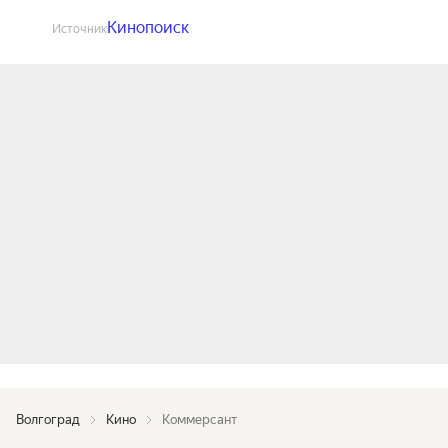
Кинопоиск
Источник
Волгоград
Кино
Коммерсант