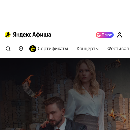
Сертификаты
Концерты
Фестивал