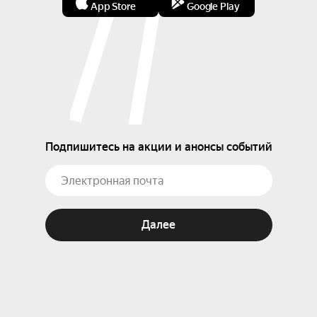
App Store
Google Play
Подпишитесь на акции и анонсы событий
Далее