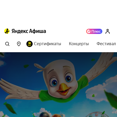
Сертификаты
Концерты
Фестивал