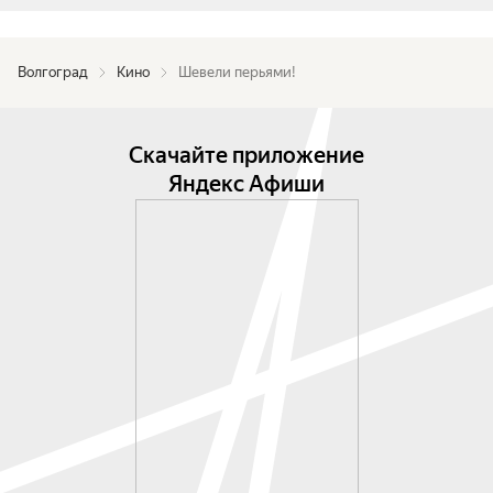
Волгоград
Кино
Шевели перьями!
Скачайте приложение
Яндекс Афиши