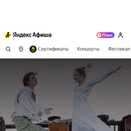
Сертификаты
Концерты
Фестивал