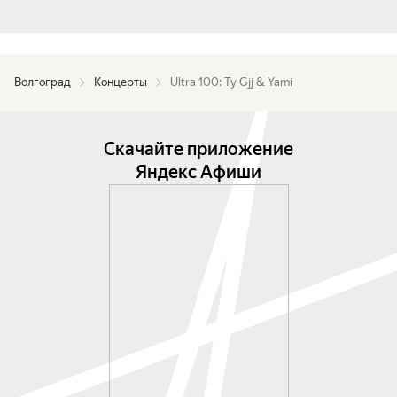
Волгоград
Концерты
Ultra 100: Ty Gjj & Yami
Скачайте приложение
Яндекс Афиши