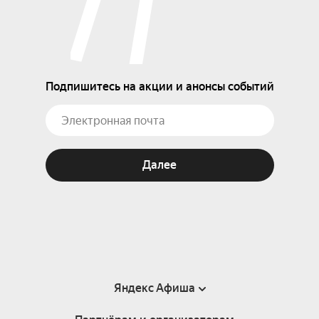
Подпишитесь на акции и анонсы событий
Далее
Яндекс Афиша