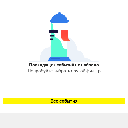
Подходящих событий не найдено
Попробуйте выбрать другой фильтр
Все события