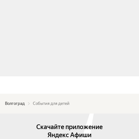
Волгоград
События для детей
Скачайте приложение
Яндекс Афиши