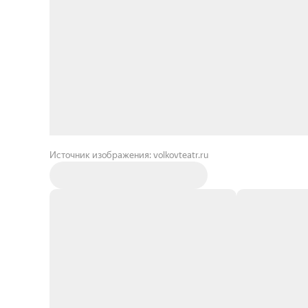
Источник изображения: volkovteatr.ru