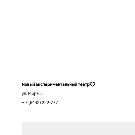
Новый экспериментальный театр
ул. Мира, 5
+ 7 (8442) 222-777