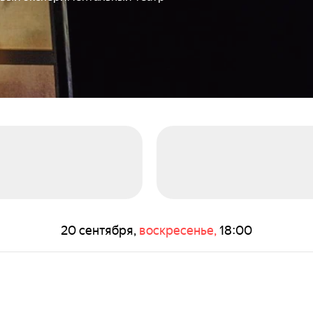
20 сентября,
воскресенье,
18:00