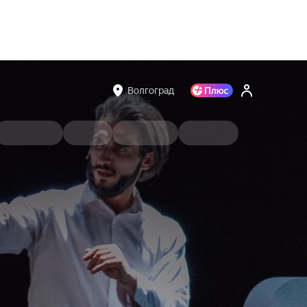
Волгоград