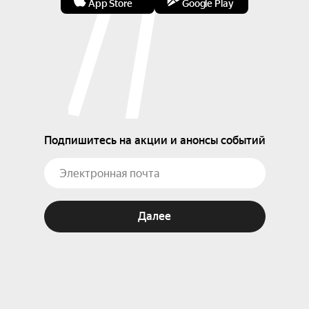
App Store
Google Play
Подпишитесь на акции и анонсы событий
Далее