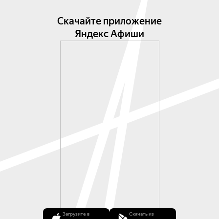
Скачайте приложение
Яндекс Афиши
Загрузите в
Скачать из