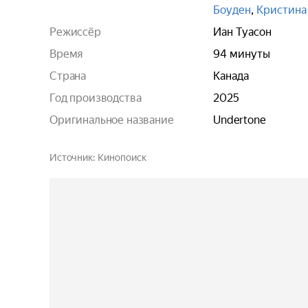
Боуден
,
Кристина
Режиссёр
Иан Туасон
Время
94 минуты
Страна
Канада
Год производства
2025
Оригинальное название
Undertone
Источник
Кинопоиск