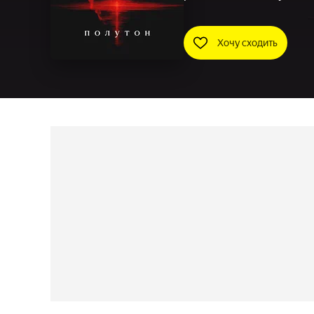
Хочу сходить