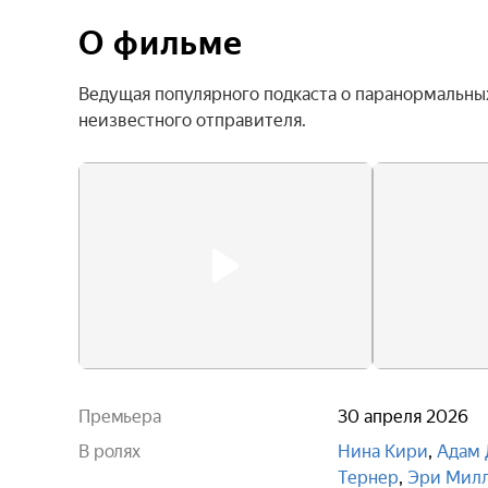
О фильме
Ведущая популярного подкаста о паранормальных
неизвестного отправителя.
Премьера
30 апреля 2026
В ролях
Нина Кири
,
Адам
Тернер
,
Эри Мил