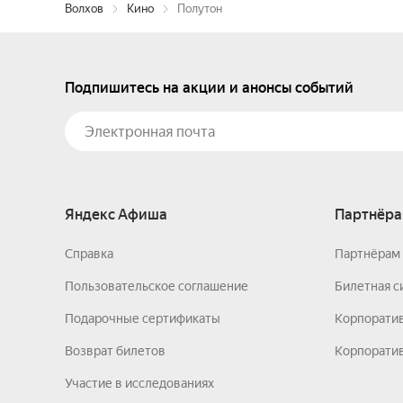
Волхов
Кино
Полутон
Подпишитесь на акции и анонсы событий
Яндекс Афиша
Партнёра
Справка
Партнёрам 
Пользовательское соглашение
Билетная с
Подарочные сертификаты
Корпорати
Возврат билетов
Корпоратив
Участие в исследованиях