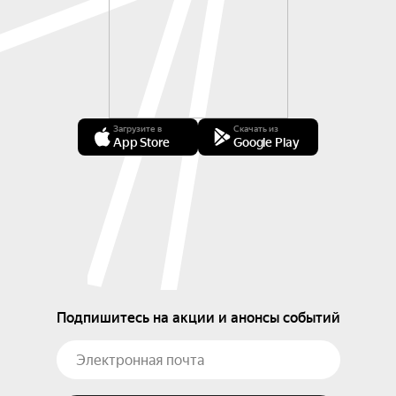
Загрузите в
Скачать из
App Store
Google Play
Подпишитесь на акции и анонсы событий