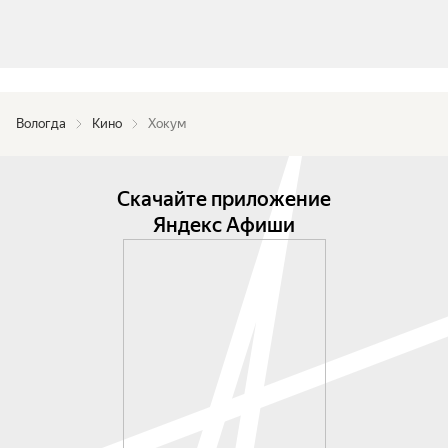
Вологда
Кино
Хокум
Скачайте приложение
Яндекс Афиши