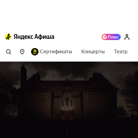
Сертификаты
Концерты
Театр