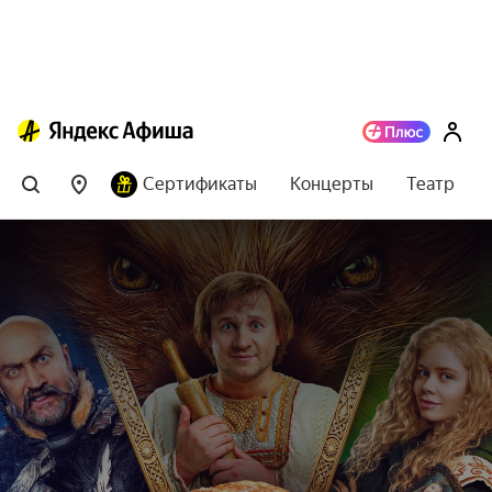
Сертификаты
Концерты
Театр