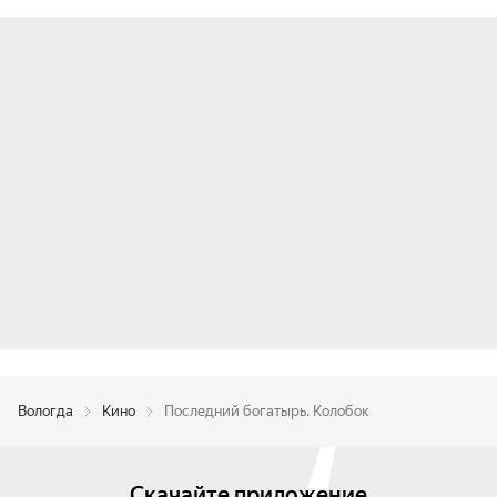
Вологда
Кино
Последний богатырь. Колобок
Скачайте приложение