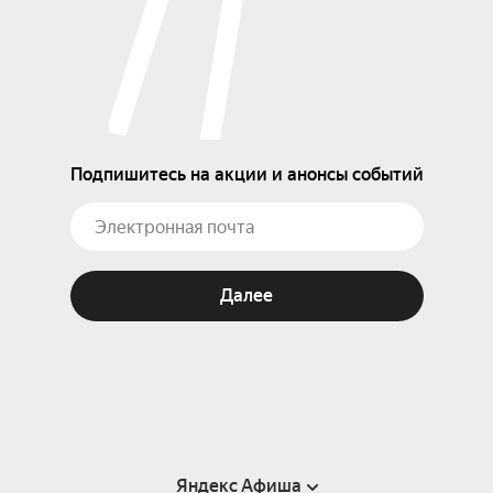
Подпишитесь на акции и анонсы событий
Далее
Яндекс Афиша